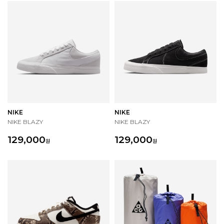
NIKE
NIKE
NIKE BLAZY
NIKE BLAZY
129,000
129,000
원
원