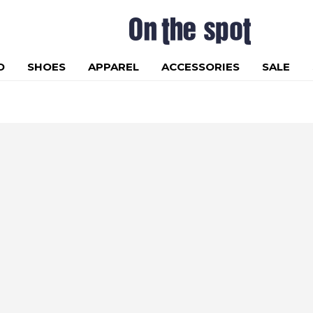
D
SHOES
APPAREL
ACCESSORIES
SALE