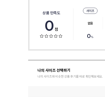
사이즈
상품 만족도
0
없음
점
0
%
나의 사이즈 선택하기
나의 사이즈와 비슷한 상품 후기를 바로 확인해보세요.