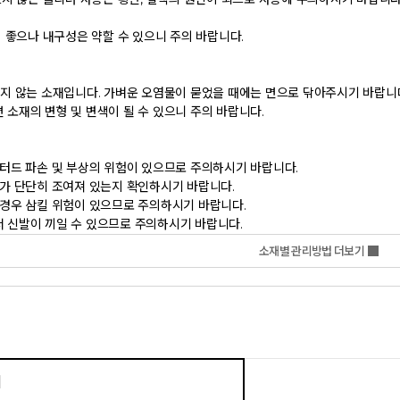
신발이 끼일 수 있으므로 주의하시기 바랍니다.           
소재별 관리방법 더보기
기