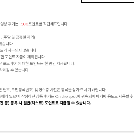
동영상 후기는
1,500
포인트를 적립해드립니다.
 (주말 및 공휴일 제외)
않습니다.
인트가 지급되지 않습니다.
대한 포인트 지급이 제외됩니다.
 포토 후기에 대한 포인트는 한 번만 지급됩니다.
 삭제될 수 있습니다.
대폰 번호, 주민등록번호) 및 영수증 사진은 등록을 삼가 주시기 바랍니다.
 있으며, 작성하신 상품 후기는 On the spot에 귀속되어 마케팅 용도로 사용될 수
진 등) 등록 시 일반(텍스트) 포인트로 지급될 수 있습니다.