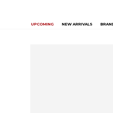
UPCOMING
NEW ARRIVALS
BRAN