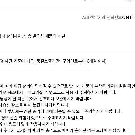
A/S 책임자와 전화번호
ONTH
라 상이하여, 배송 받으신 제품의 라벨
쟁 해결 기준에 따름 (품질보증기간 : 구입일로부터 6개월 이내)