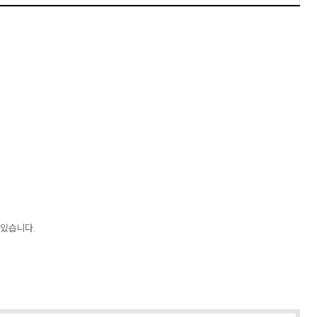
 있습니다.