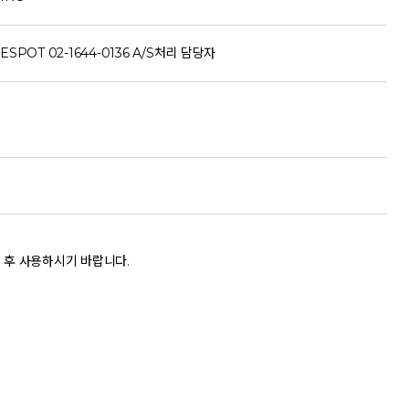
ESPOT 02-1644-0136 A/S처리 담당자