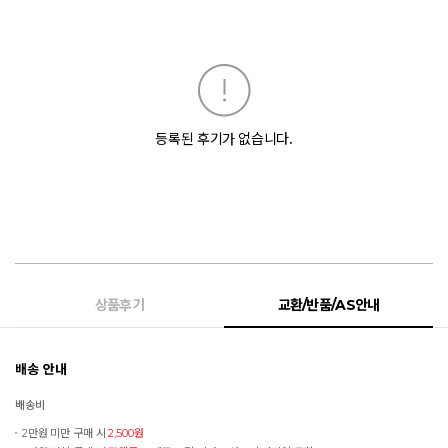
등록된 후기가 없습니다.
상품후기
교환/반품/AS안내
배송 안내
배송비
2만원 미만 구매 시
2,500원