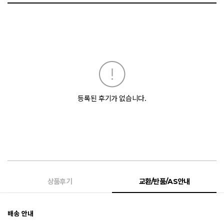
등록된 후기가 없습니다.
상품후기
교환/반품/AS안내
배송 안내