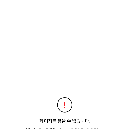
페이지를 찾을 수 없습니다.