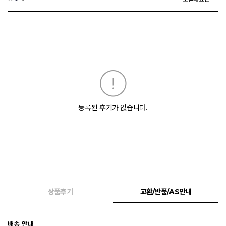
등록된 후기가 없습니다.
상품후기
교환/반품/AS안내
배송 안내