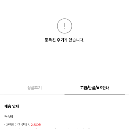
등록된 후기가 없습니다.
상품후기
교환/반품/AS안내
배송 안내
배송비
2만원 미만 구매 시
2,500원