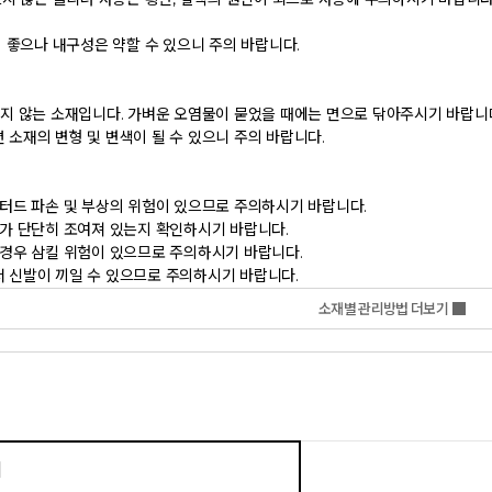
신발이 끼일 수 있으므로 주의하시기 바랍니다.           
소재별 관리방법 더보기
기