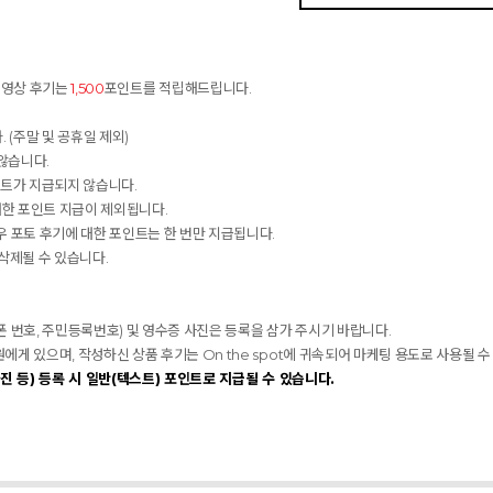
동영상 후기는
1,500
포인트를 적립해드립니다.
 (주말 및 공휴일 제외)
않습니다.
인트가 지급되지 않습니다.
대한 포인트 지급이 제외됩니다.
 포토 후기에 대한 포인트는 한 번만 지급됩니다.
 삭제될 수 있습니다.
대폰 번호, 주민등록번호) 및 영수증 사진은 등록을 삼가 주시기 바랍니다.
 있으며, 작성하신 상품 후기는 On the spot에 귀속되어 마케팅 용도로 사용될 수
진 등) 등록 시 일반(텍스트) 포인트로 지급될 수 있습니다.