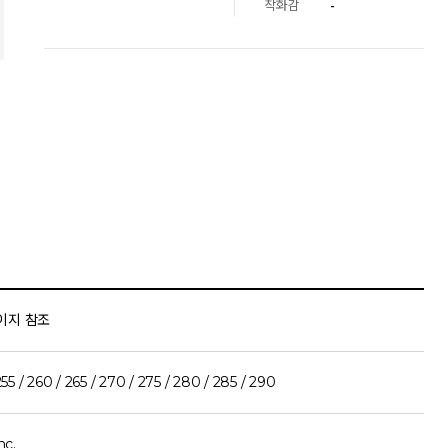
착화감
-
이지 참조
255 / 260 / 265 / 270 / 275 / 280 / 285 / 290
nc.