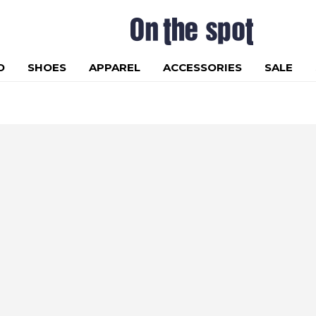
D
SHOES
APPAREL
ACCESSORIES
SALE