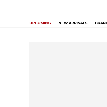
UPCOMING
NEW ARRIVALS
BRAN