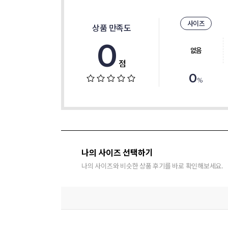
사이즈
상품 만족도
0
없음
점
0
%
나의 사이즈 선택하기
나의 사이즈와 비슷한 상품 후기를 바로 확인해보세요.