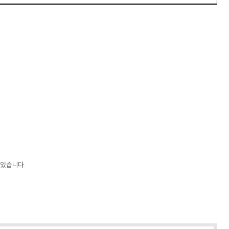
 있습니다.