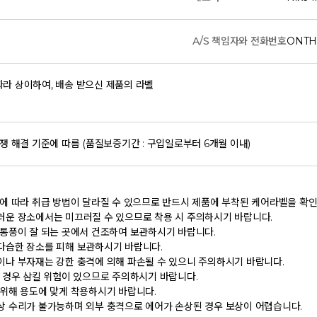
A/S 책임자와 전화번호
ONTH
라 상이하여, 배송 받으신 제품의 라벨
쟁 해결 기준에 따름 (품질보증기간 : 구입일로부터 6개월 이내)