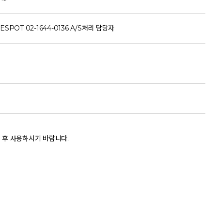
ESPOT 02-1644-0136 A/S처리 담당자