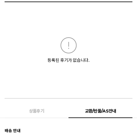
등록된 후기가 없습니다.
상품후기
교환/반품/AS안내
배송 안내