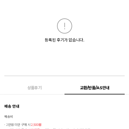
등록된 후기가 없습니다.
상품후기
교환/반품/AS안내
배송 안내
배송비
2만원 미만 구매 시
2,500원