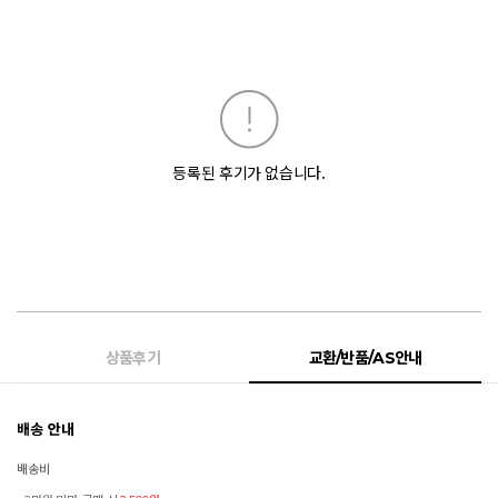
등록된 후기가 없습니다.
상품후기
교환/반품/AS안내
배송 안내
배송비