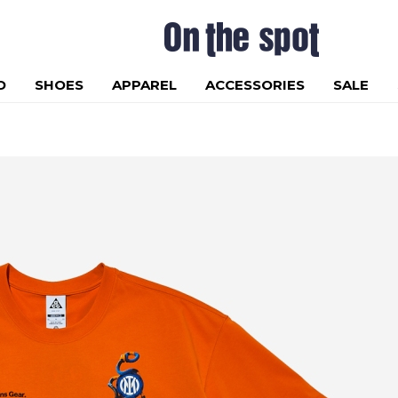
D
SHOES
APPAREL
ACCESSORIES
SALE