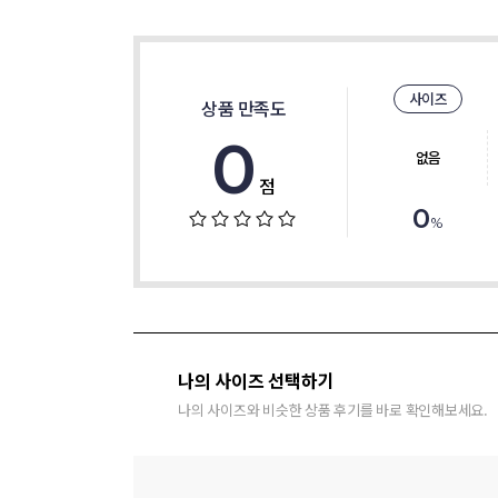
사이즈
상품 만족도
0
없음
점
0
%
나의 사이즈 선택하기
나의 사이즈와 비슷한 상품 후기를 바로 확인해보세요.