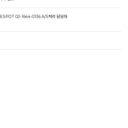
ESPOT 02-1644-0136 A/S처리 담당자