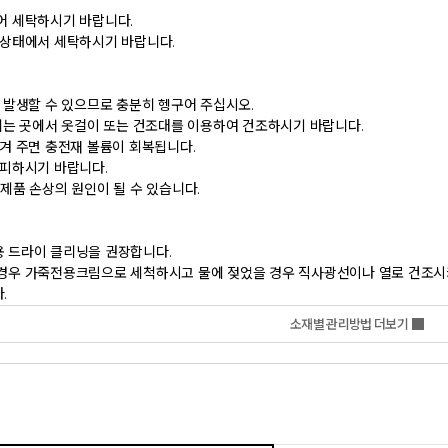
       
소재별 관리방법 더보기