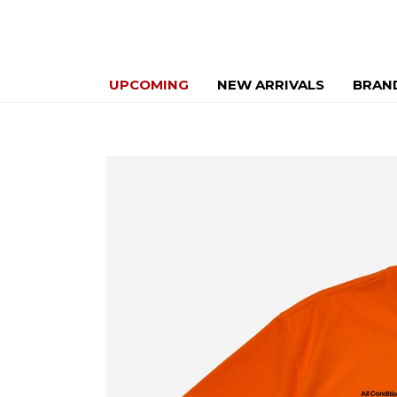
UPCOMING
NEW ARRIVALS
BRAN