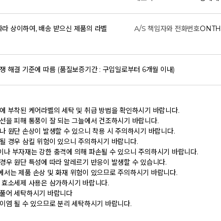
라 상이하여, 배송 받으신 제품의 라벨
A/S 책임자와 전화번호
ONTH
쟁 해결 기준에 따름 (품질보증기간 : 구입일로부터 6개월 이내)