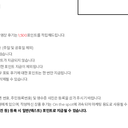
기
동영상 후기는
1,500
포인트를 적립해드립니다.
 (주말 및 공휴일 제외)
않습니다.
인트가 지급되지 않습니다.
대한 포인트 지급이 제외됩니다.
 포토 후기에 대한 포인트는 한 번만 지급됩니다.
 삭제될 수 있습니다.
대폰 번호, 주민등록번호) 및 영수증 사진은 등록을 삼가 주시기 바랍니다.
 있으며, 작성하신 상품 후기는 On the spot에 귀속되어 마케팅 용도로 사용될 수
진 등) 등록 시 일반(텍스트) 포인트로 지급될 수 있습니다.