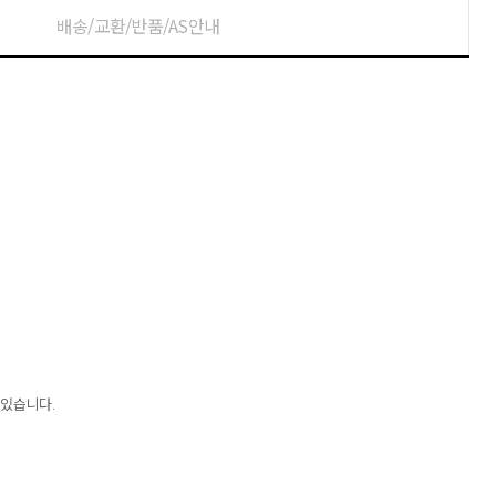
배송/교환/반품/AS안내
 있습니다.