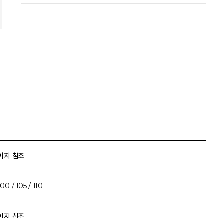
이지 참조
100 / 105 / 110
이지 참조