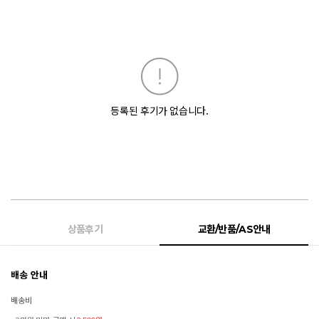
등록된 후기가 없습니다.
상품후기
교환/반품/AS안내
배송 안내
배송비