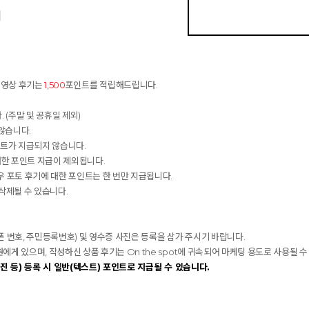
기
동영상 후기는
1,500
포인트를 적립해드립니다.
 (주말 및 공휴일 제외)
않습니다.
인트가 지급되지 않습니다.
대한 포인트 지급이 제외됩니다.
 포토 후기에 대한 포인트는 한 번만 지급됩니다.
 삭제될 수 있습니다.
대폰 번호, 주민등록번호) 및 영수증 사진은 등록을 삼가 주시기 바랍니다.
 있으며, 작성하신 상품 후기는 On the spot에 귀속되어 마케팅 용도로 사용될 수
진 등) 등록 시 일반(텍스트) 포인트로 지급될 수 있습니다.