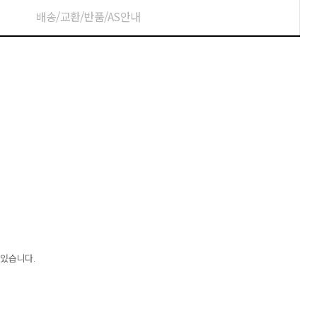
배송/교환/반품/AS안내
 있습니다.