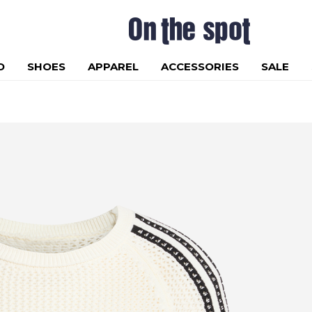
D
SHOES
APPAREL
ACCESSORIES
SALE