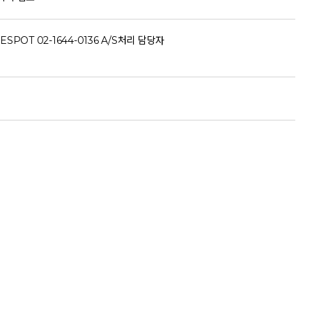
ESPOT 02-1644-0136 A/S처리 담당자