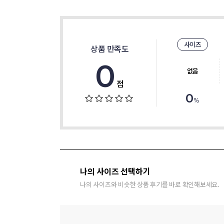
사이즈
상품 만족도
0
없음
점
0
%
나의 사이즈 선택하기
나의 사이즈와 비슷한 상품 후기를 바로 확인해보세요.