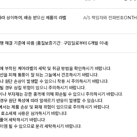
라 상이하여, 배송 받으신 제품의 라벨
A/S 책임자와 전화번호
ONTH
쟁 해결 기준에 따름 (품질보증기간 : 구입일로부터 6개월 이내)