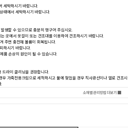
       
소재별 관리방법 더보기