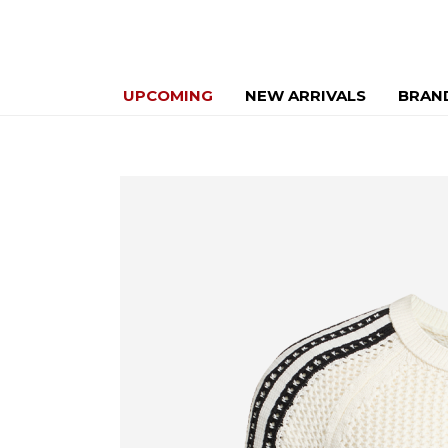
UPCOMING
NEW ARRIVALS
BRAN