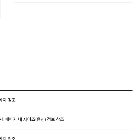
이지 참조
세 페이지 내 사이즈(옵션) 정보 참조
이지 참조