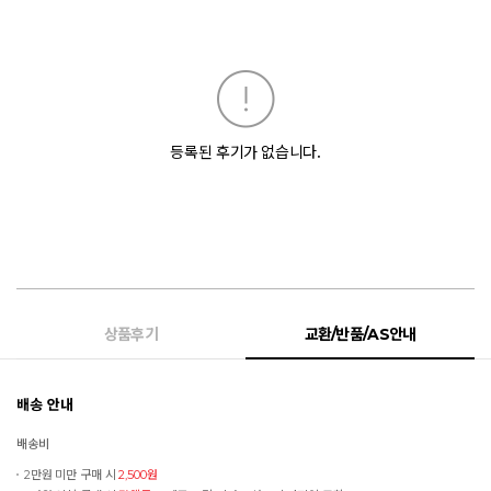
등록된 후기가 없습니다.
상품후기
교환/반품/AS안내
배송 안내
배송비
2만원 미만 구매 시
2,500원