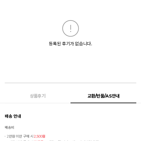
등록된 후기가 없습니다.
상품후기
교환/반품/AS안내
배송 안내
배송비
2만원 미만 구매 시
2,500원