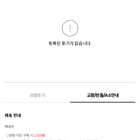
등록된 후기가 없습니다.
상품후기
교환/반품/AS안내
배송 안내
배송비
2만원 미만 구매 시
2,500원