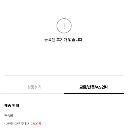
등록된 후기가 없습니다.
상품후기
교환/반품/AS안내
배송 안내
배송비
2만원 미만 구매 시
2,500원