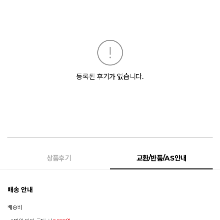
등록된 후기가 없습니다.
상품후기
교환/반품/AS안내
배송 안내
배송비