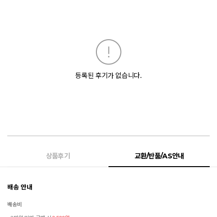
등록된 후기가 없습니다.
상품후기
교환/반품/AS안내
배송 안내
배송비