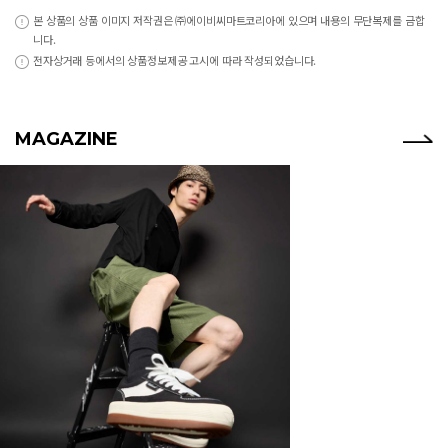
본 상품의 상품 이미지 저작권은 ㈜에이비씨마트코리아에 있으며 내용의 무단복제를 금합
니다.
전자상거래 등에서의 상품정보제공 고시에 따라 작성되었습니다.
MAGAZINE