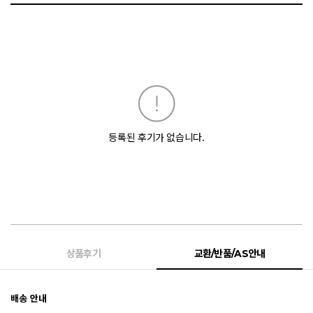
등록된 후기가 없습니다.
상품후기
교환/반품/AS안내
배송 안내