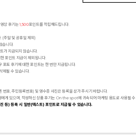
동영상 후기는
1,500
포인트를 적립해드립니다.
 (주말 및 공휴일 제외)
않습니다.
인트가 지급되지 않습니다.
대한 포인트 지급이 제외됩니다.
 포토 후기에 대한 포인트는 한 번만 지급됩니다.
 삭제될 수 있습니다.
대폰 번호, 주민등록번호) 및 영수증 사진은 등록을 삼가 주시기 바랍니다.
 있으며, 작성하신 상품 후기는 On the spot에 귀속되어 마케팅 용도로 사용될 수
진 등) 등록 시 일반(텍스트) 포인트로 지급될 수 있습니다.