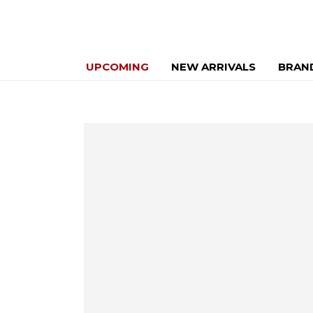
UPCOMING
NEW ARRIVALS
BRAN