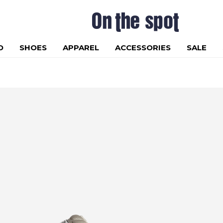
D
SHOES
APPAREL
ACCESSORIES
SALE