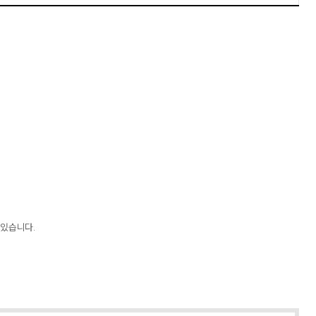
 있습니다.