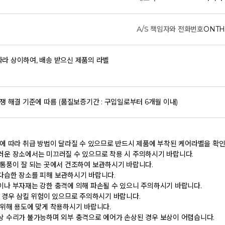
A/S 책임자와 전화번호
ONTH
라 상이하여, 배송 받으신 제품의 라벨
쟁 해결 기준에 따름 (품질보증기간 : 구입일로부터 6개월 이내)