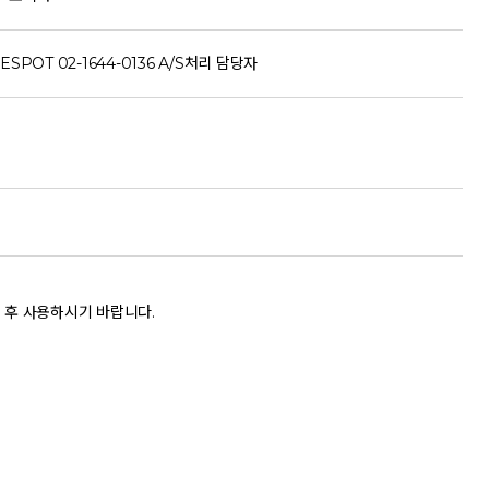
ESPOT 02-1644-0136 A/S처리 담당자