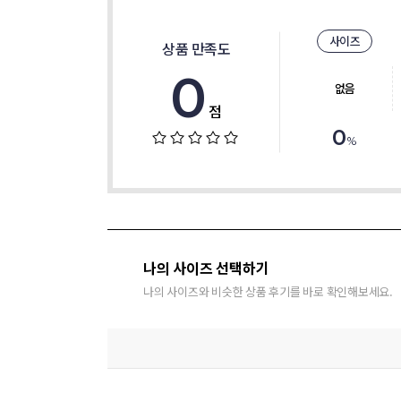
사이즈
상품 만족도
0
없음
점
0
%
나의 사이즈 선택하기
나의 사이즈와 비슷한 상품 후기를 바로 확인해보세요.