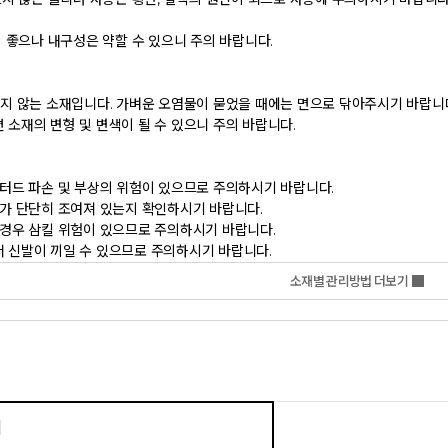
신발이 끼일 수 있으므로 주의하시기 바랍니다.           
소재별 관리방법 더보기
기