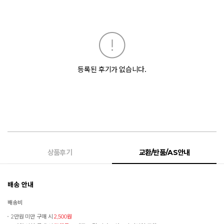
등록된 후기가 없습니다.
상품후기
교환/반품/AS안내
배송 안내
배송비
2만원 미만 구매 시
2,500원