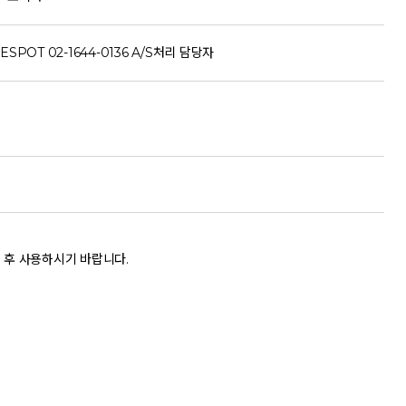
ESPOT 02-1644-0136 A/S처리 담당자