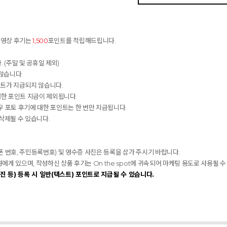
동영상 후기는
1,500
포인트를 적립해드립니다.
 (주말 및 공휴일 제외)
않습니다.
인트가 지급되지 않습니다.
대한 포인트 지급이 제외됩니다.
 포토 후기에 대한 포인트는 한 번만 지급됩니다.
 삭제될 수 있습니다.
대폰 번호, 주민등록번호) 및 영수증 사진은 등록을 삼가 주시기 바랍니다.
 있으며, 작성하신 상품 후기는 On the spot에 귀속되어 마케팅 용도로 사용될 수
진 등) 등록 시 일반(텍스트) 포인트로 지급될 수 있습니다.