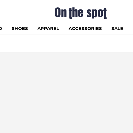
D
SHOES
APPAREL
ACCESSORIES
SALE