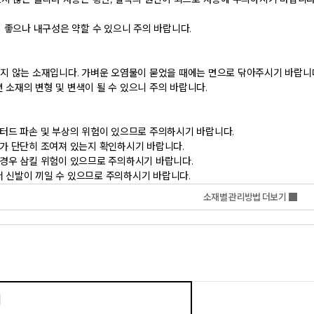
신발이 끼일 수 있으므로 주의하시기 바랍니다.           
소재별 관리방법 더보기
기