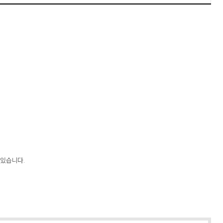
 있습니다.