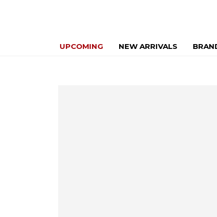
UPCOMING
NEW ARRIVALS
BRAN