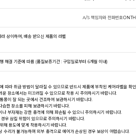
A/S 책임자와 전화번호
ONTH
라 상이하여, 배송 받으신 제품의 라벨
쟁 해결 기준에 따름 (품질보증기간 : 구입일로부터 6개월 이내)