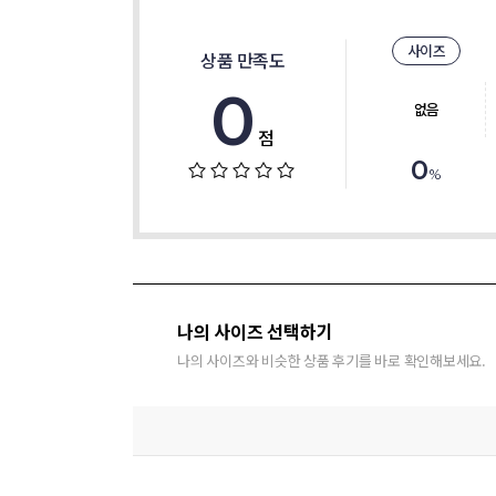
사이즈
상품 만족도
0
없음
점
0
%
나의 사이즈 선택하기
나의 사이즈와 비슷한 상품 후기를 바로 확인해보세요.