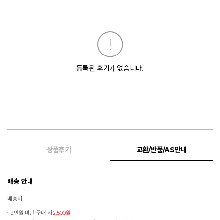
등록된 후기가 없습니다.
상품후기
교환/반품/AS안내
배송 안내
배송비
2만원 미만 구매 시
2,500원