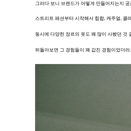
그러다 보니 브랜드가 어떻게 만들어지는지 
스트리트 패션부터 시작해서
힙합, 캐주얼, 
동시에 다양한 장르의 옷도 꽤 많이 사봤던 것 
뒤돌아보면 그 경험들이 꽤 값진 경험이었더라