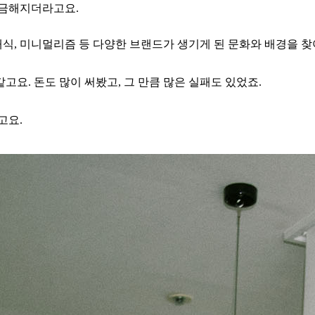
궁금해지더라고요.
클래식, 미니멀리즘 등 다양한 브랜드가 생기게 된 문화와 배경을
찾
같고요.
돈도 많이 써봤고, 그 만큼 많은 실패도 있었죠.
고요.