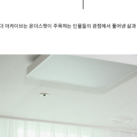
|
더 아카이브는 온더스팟이 주목하는 인물들의 관점에서 풀어낸 삶과 