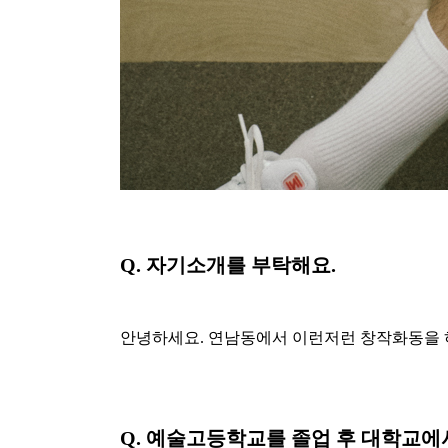
Q.
자기소개를 부탁해요.
안녕하세요. 연남동에서 이런저런 창작화동을 
Q.
예술고등학교를 졸업 후 대학교에