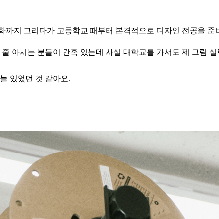
양화까지 그리다가 고등학교 때부터 본격적으로 디자인 전공을 준
 줄 아시는 분들이 간혹 있는데 사실 대학교를 가서도 제 그림 
늘 있었던 것 같아요.