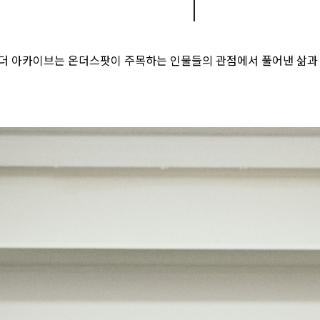
|
더 아카이브는 온더스팟이 주목하는 인물들의 관점에서 풀어낸 삶과 