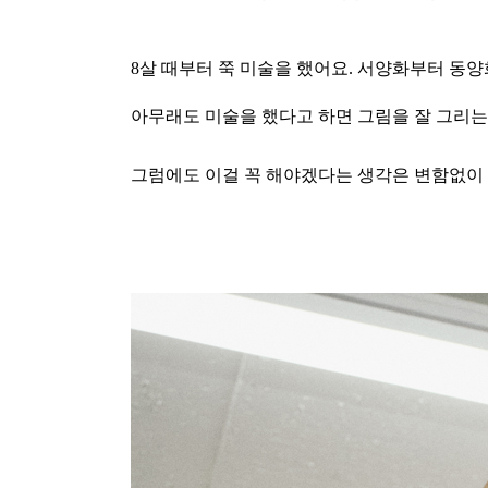
8살 때부터 쭉 미술을 했어요. 서양화부터 동
아무래도 미술을 했다고 하면 그림을 잘 그리는
그럼에도 이걸 꼭 해야겠다는 생각은 변함없이 