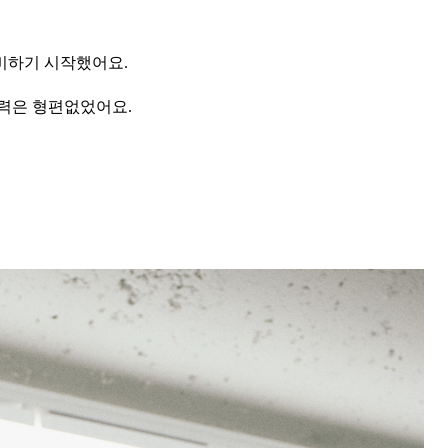
비하기 시작했어요.
실력은 형편없었어요.