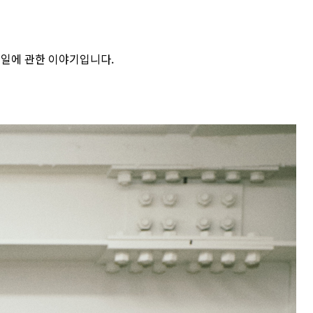
일에 관한 이야기입니다.