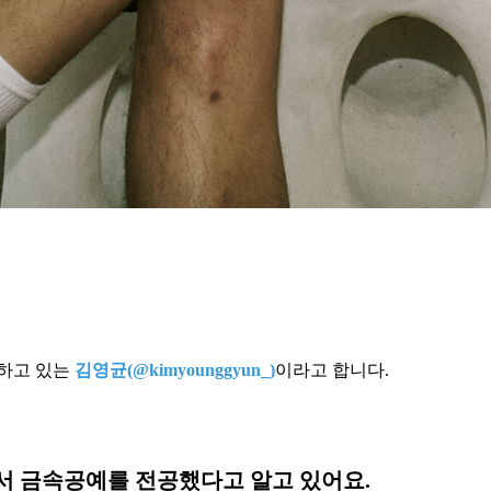
하고 있는
김영균(@kimyounggyun_)
이라고 합니다.
서 금속공예를 전공했다고 알고 있어요.